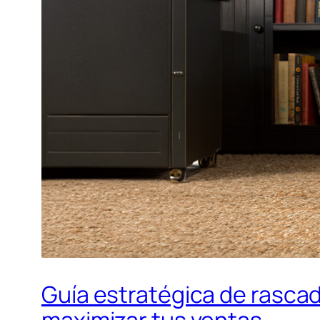
Guía estratégica de rascad