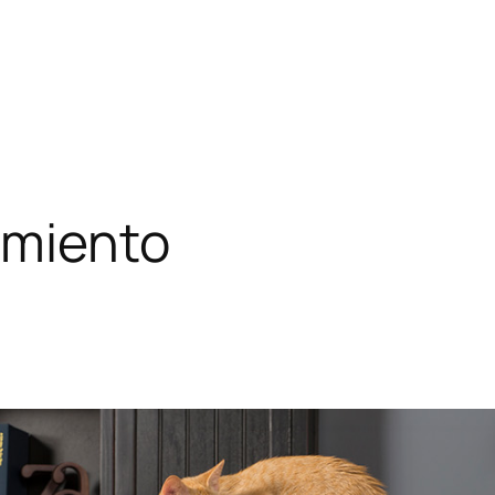
amiento