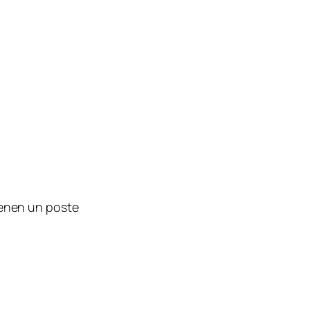
ienen un poste