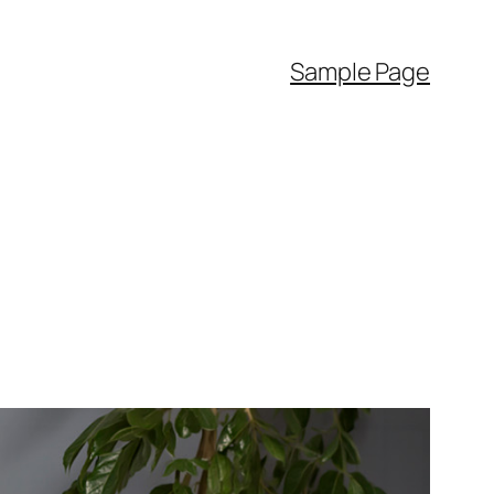
Sample Page