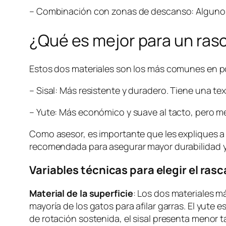
– Combinación con zonas de descanso: Algunos
¿Qué es mejor para un rasc
Estos dos materiales son los más comunes en po
– Sisal: Más resistente y duradero. Tiene una tex
– Yute: Más económico y suave al tacto, pero m
Como asesor, es importante que les expliques a t
recomendada para asegurar mayor durabilidad y 
Variables técnicas para elegir el ras
Material de la superficie
: Los dos materiales má
mayoría de los gatos para afilar garras. El yu
de rotación sostenida, el sisal presenta menor 