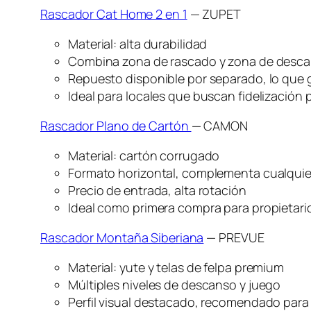
Rascador Cat Home 2 en 1
— ZUPET
Material: alta durabilidad
Combina zona de rascado y zona de desca
Repuesto disponible por separado, lo que 
Ideal para locales que buscan fidelización
Rascador Plano de Cartón
— CAMON
Material: cartón corrugado
Formato horizontal, complementa cualquier
Precio de entrada, alta rotación
Ideal como primera compra para propietar
Rascador Montaña Siberiana
— PREVUE
Material: yute y telas de felpa premium
Múltiples niveles de descanso y juego
Perfil visual destacado, recomendado para