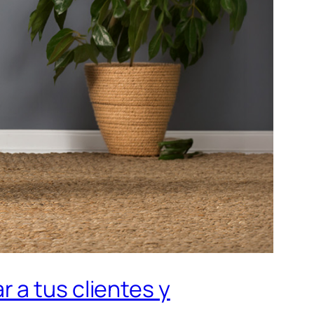
 a tus clientes y