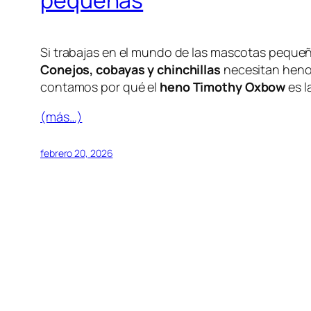
pequeñas
Si trabajas en el mundo de las mascotas pequeñ
Conejos, cobayas y chinchillas
necesitan heno t
contamos por qué el
heno Timothy Oxbow
es l
(más…)
febrero 20, 2026