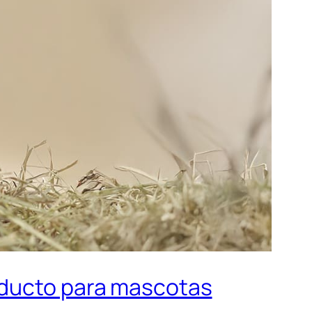
oducto para mascotas