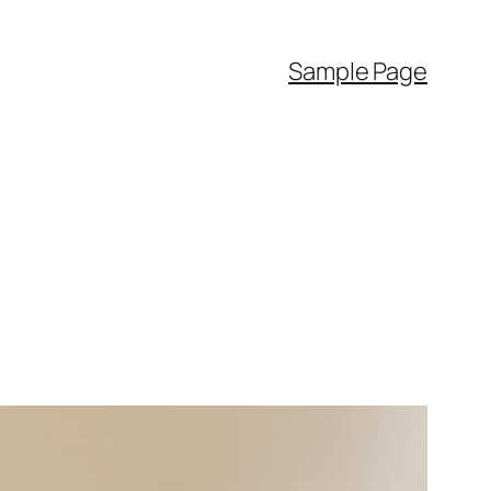
Sample Page