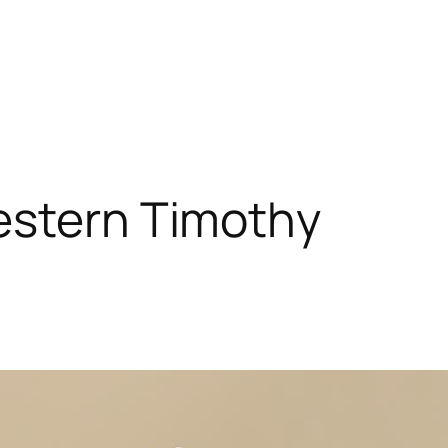
stern Timothy