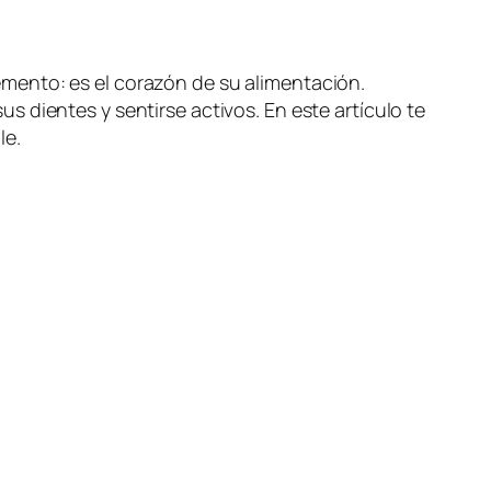
mento: es el corazón de su alimentación.
 dientes y sentirse activos. En este artículo te
le.