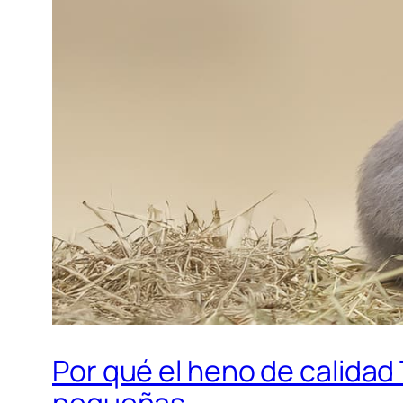
Por qué el heno de calida