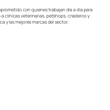
prometido con quienes trabajan día a día para
 clínicas veterinarias, petshops, criaderos y
a y las mejores marcas del sector.