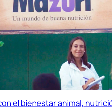
n el bienestar animal, nutric