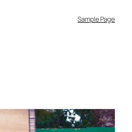
Sample Page