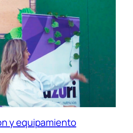
ión y equipamiento