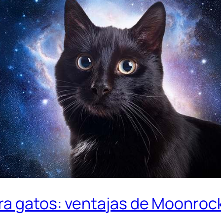
ra gatos: ventajas de Moonrock