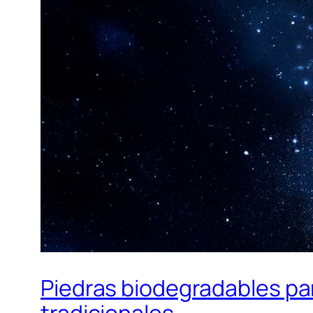
Piedras biodegradables pa