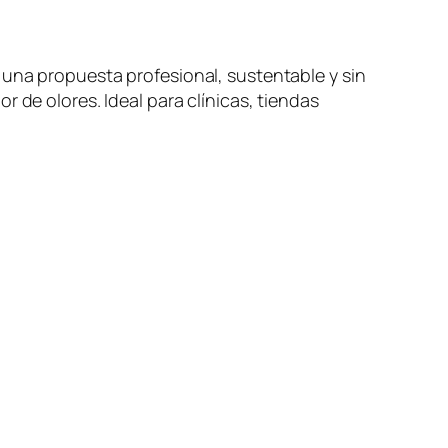
 una propuesta profesional, sustentable y sin
r de olores. Ideal para clínicas, tiendas