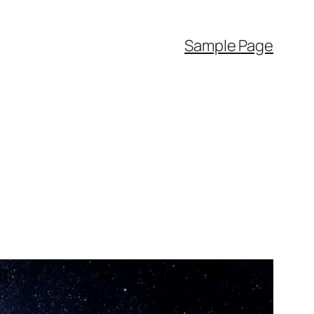
Sample Page