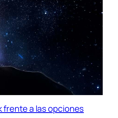
 frente a las opciones