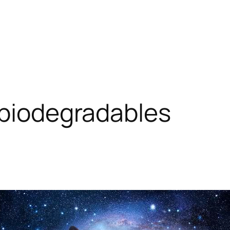
 biodegradables