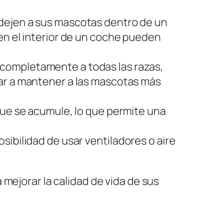
dejen a sus mascotas dentro de un
en el interior de un coche pueden
completamente a todas las razas,
r a mantener a las mascotas más
que se acumule, lo que permite una
osibilidad de usar ventiladores o aire
mejorar la calidad de vida de sus