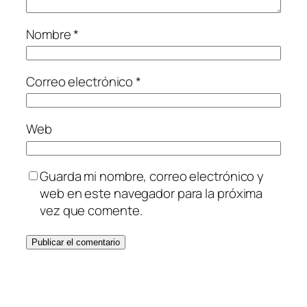
Nombre
*
Correo electrónico
*
Web
Guarda mi nombre, correo electrónico y
web en este navegador para la próxima
vez que comente.