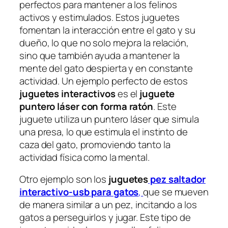
perfectos para mantener a los felinos
activos y estimulados. Estos juguetes
fomentan la interacción entre el gato y su
dueño, lo que no solo mejora la relación,
sino que también ayuda a mantener la
mente del gato despierta y en constante
actividad. Un ejemplo perfecto de estos
juguetes interactivos
es el
juguete
puntero láser con forma ratón
. Este
juguete utiliza un puntero láser que simula
una presa, lo que estimula el instinto de
caza del gato, promoviendo tanto la
actividad física como la mental.
Otro ejemplo son los
juguetes
pez saltador
interactivo-usb para gatos
,
que se mueven
de manera similar a un pez, incitando a los
gatos a perseguirlos y jugar. Este tipo de