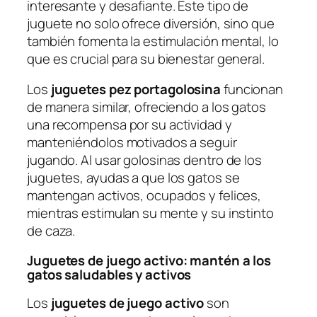
interesante y desafiante. Este tipo de
juguete no solo ofrece diversión, sino que
también fomenta la estimulación mental, lo
que es crucial para su bienestar general.
Los
juguetes pez portagolosina
funcionan
de manera similar, ofreciendo a los gatos
una recompensa por su actividad y
manteniéndolos motivados a seguir
jugando. Al usar golosinas dentro de los
juguetes, ayudas a que los gatos se
mantengan activos, ocupados y felices,
mientras estimulan su mente y su instinto
de caza.
Juguetes de juego activo: mantén a los
gatos saludables y activos
Los
juguetes de juego activo
son