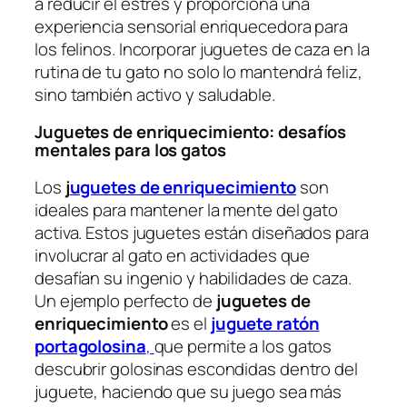
a reducir el estrés y proporciona una
experiencia sensorial enriquecedora para
los felinos.
Incorporar juguetes de caza en la
rutina de tu gato no solo lo mantendrá feliz,
sino también activo y saludable.
Juguetes de enriquecimiento: desafíos
mentales para los gatos
Los
j
uguetes de enriquecimiento
son
ideales para mantener la mente del gato
activa. Estos juguetes están diseñados para
involucrar al gato en actividades que
desafían su ingenio y habilidades de caza.
Un ejemplo perfecto de
juguetes de
enriquecimiento
es el
juguete ratón
portagolosina
,
que permite a los gatos
descubrir golosinas escondidas dentro del
juguete, haciendo que su juego sea más