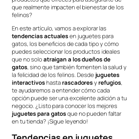
que realmente impacten el bienestar de los
felinos?
En este artículo, vamos a explorar las
tendencias actuales
en juguetes para
gatos, los beneficios de cada tipo y cómo
puedes seleccionar los productos ideales
que no solo
atraigan a los dueños de
gatos
, sino que también fomenten la salud y
la felicidad de los felinos. Desde
juguetes
interactivos
hasta
rascadores
y
refugios
,
te ayudaremos a entender cómo cada
opción puede ser una excelente adición a tu
negocio. ¿Listo para conocer los mejores
juguetes para gatos
que no pueden faltar
en tu tienda? ¡Sigue leyendo!
Tendencias en juguetes