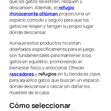
que los gatos se estiren, rasquen y
descansen. Además, el
refugio
rhinoceronte ottoman
proporciona un
espacio cómodo y seguro para que los
gatos se relajen y tengan su propio lugar
donde descansar.
Aunque estos productos no están
diseñados específicamente para el juego,
son fundamentales para mantener a los
gatos en equilibrio, promoviendo el
bienestar físico y emocional. Ofrecer
rascadores
y
refugios
en tu tienda es clave
para aquellos gatos que buscan un espacio
donde descansar o rascar sin dañar los
muebles de la casa.
Cómo seleccionar