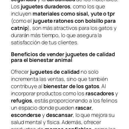
Los
juguetes duraderos
, como los que
incluyen
materiales como sisal, yute o tpr
(como el
juguete ratones con bolsillo para
catnip
), son más atractivos para los gatos y
durarán más tiempo, lo que asegura la
satisfacción de tus clientes.
Beneficios de vender juguetes de calidad
para el bienestar animal
Ofrecer
juguetes de calidad
no solo
incrementa las ventas, sino que también
contribuye al
bienestar de los gatos
. Al
incorporar productos como los
rascadores
y
refugios
, estás proporcionando a los felinos
un espacio donde pueden
rascar
,
esconderse
y
descansar
, lo que mejora su
salud mental y física. Además, ofrecer