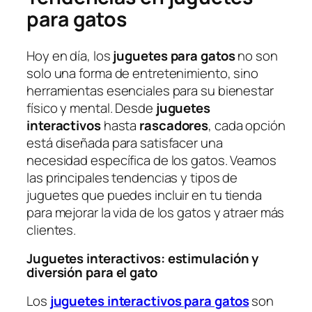
para gatos
Hoy en día, los
juguetes para gatos
no son
solo una forma de entretenimiento, sino
herramientas esenciales para su bienestar
físico y mental. Desde
juguetes
interactivos
hasta
rascadores
, cada opción
está diseñada para satisfacer una
necesidad específica de los gatos. Veamos
las principales tendencias y tipos de
juguetes que puedes incluir en tu tienda
para mejorar la vida de los gatos y atraer más
clientes.
Juguetes interactivos: estimulación y
diversión para el gato
Los
juguetes interactivos para gatos
son