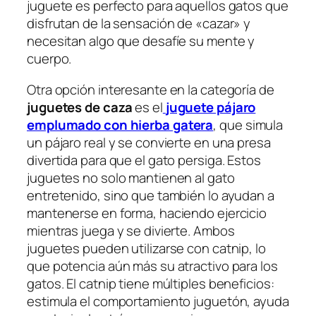
juguete es perfecto para aquellos gatos que
disfrutan de la sensación de «cazar» y
necesitan algo que desafíe su mente y
cuerpo.
Otra opción interesante en la categoría de
juguetes de caza
es el
juguete pájaro
emplumado con hierba gatera
, que simula
un pájaro real y se convierte en una presa
divertida para que el gato persiga. Estos
juguetes no solo mantienen al gato
entretenido, sino que también lo ayudan a
mantenerse en forma, haciendo ejercicio
mientras juega y se divierte. Ambos
juguetes pueden utilizarse con catnip, lo
que potencia aún más su atractivo para los
gatos. El catnip tiene múltiples beneficios:
estimula el comportamiento juguetón, ayuda