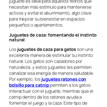
juguete es ideal para aquellos felinos que
necesitan más estímulo para mantenerse
activos y evitar el aburrimiento, algo clave
para mejorar su bienestar en espacios
pequeños o apartamentos.
Juguetes de caza: fomentando el instinto
natural
Los
juguetes de caza para gatos
son una
excelente manera de estimular su instinto
natural. Los gatos son cazadores por
naturaleza, y estos juguetes les permiten
canalizar esa energía de manera saludable.
Por ejemplo, los
juguetes ratones con
bolsillo para catnip
permiten a los gatos
interactuar con el juguete, mientras que el
catnip dentro de los ratones ayuda a
fomentar el juego y la caza. Este tipo de