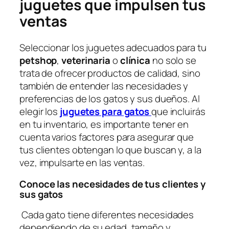
juguetes que impulsen tus
ventas
Seleccionar los juguetes adecuados para tu
petshop
,
veterinaria
o
clínica
no solo se
trata de ofrecer productos de calidad, sino
también de entender las necesidades y
preferencias de los gatos y sus dueños. Al
elegir los
juguetes para gatos
que incluirás
en tu inventario, es importante tener en
cuenta varios factores para asegurar que
tus clientes obtengan lo que buscan y, a la
vez, impulsarte en las ventas.
Conoce las necesidades de tus clientes y
sus gatos
Cada gato tiene diferentes necesidades
dependiendo de su edad, tamaño y