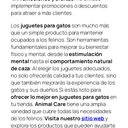
implementar promociones o descuentos
para atraer a más clientes.
Los
juguetes para gatos
son mucho más
que un simple producto para mantener
ocupados a los felinos. Son herramientas
fundamentales para mejorar su bienestar
físico y mental, desde la
estimulación
mental
hasta el
comportamiento natural
de caza
. Al elegir los juguetes adecuados,
no solo ofrecerás calidad a tus clientes, sino
que también mejorarás la experiencia de los
gatos y sus dueños.Si estás listo para
ofrecer lo mejor en juguetes para gatos
en
tu tienda,
Animal Care
tiene una amplia
variedad que cubre todas las necesidades
de los felinos.
Visita nuestro
sitio web
y
explora los productos que pueden ayudarte