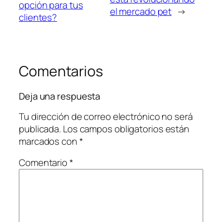
opción para tus
el mercado pet
→
clientes?
Comentarios
Deja una respuesta
Tu dirección de correo electrónico no será
publicada.
Los campos obligatorios están
marcados con
*
Comentario
*