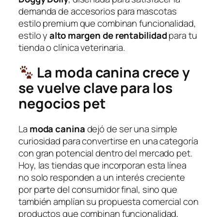
demanda de accesorios para mascotas
estilo premium que combinan funcionalidad,
estilo y
alto margen de rentabilidad
para tu
tienda o clínica veterinaria.
La moda canina crece y
se vuelve clave para los
negocios pet
La
moda canina
dejó de ser una simple
curiosidad para convertirse en una categoría
con gran potencial dentro del mercado pet.
Hoy, las tiendas que incorporan esta línea
no solo responden a un interés creciente
por parte del consumidor final, sino que
también amplían su propuesta comercial con
productos que combinan funcionalidad,