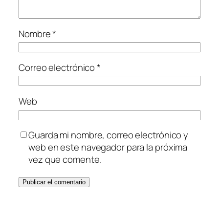
Nombre
*
Correo electrónico
*
Web
Guarda mi nombre, correo electrónico y
web en este navegador para la próxima
vez que comente.