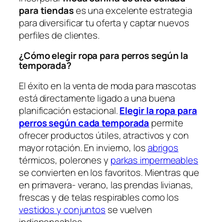
para tiendas
es una excelente estrategia
para diversificar tu oferta y captar nuevos
perfiles de clientes.
¿Cómo elegir ropa para perros según la
temporada?
El éxito en la venta de moda para mascotas
está directamente ligado a una buena
planificación estacional.
Elegir la ropa para
perros según cada temporada
permite
ofrecer productos útiles, atractivos y con
mayor rotación. En invierno, los
abrigos
térmicos, polerones y
parkas impermeables
se convierten en los favoritos. Mientras que
en primavera- verano, las prendas livianas,
frescas y de telas respirables como los
vestidos y conjuntos
se vuelven
indispensables.