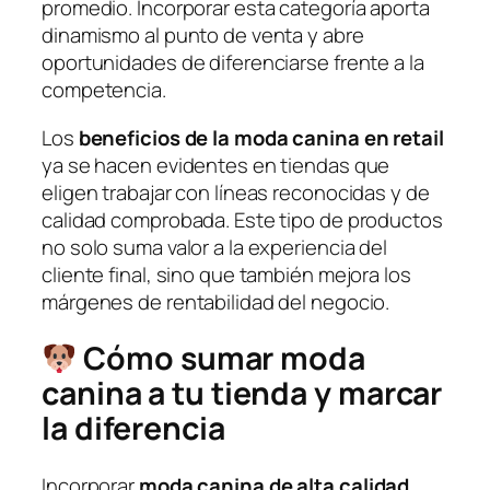
promedio. Incorporar esta categoría aporta
dinamismo al punto de venta y abre
oportunidades de diferenciarse frente a la
competencia.
Los
beneficios de la moda canina en retail
ya se hacen evidentes en tiendas que
eligen trabajar con líneas reconocidas y de
calidad comprobada. Este tipo de productos
no solo suma valor a la experiencia del
cliente final, sino que también mejora los
márgenes de rentabilidad del negocio.
Cómo sumar moda
canina a tu tienda y marcar
la diferencia
Incorporar
moda canina de alta calidad