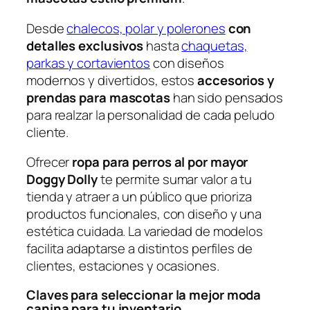
Desde
chalecos, polar y polerones
con
detalles exclusivos
hasta
chaquetas,
parkas y cortavientos
con diseños
modernos y divertidos, estos
accesorios y
prendas para mascotas
han sido pensados
para realzar la personalidad de cada peludo
cliente.
Ofrecer
ropa para perros al por mayor
Doggy Dolly
te permite sumar valor a tu
tienda y atraer a un público que prioriza
productos funcionales, con diseño y una
estética cuidada. La variedad de modelos
facilita adaptarse a distintos perfiles de
clientes, estaciones y ocasiones.
Claves para seleccionar la mejor moda
canina para tu inventario