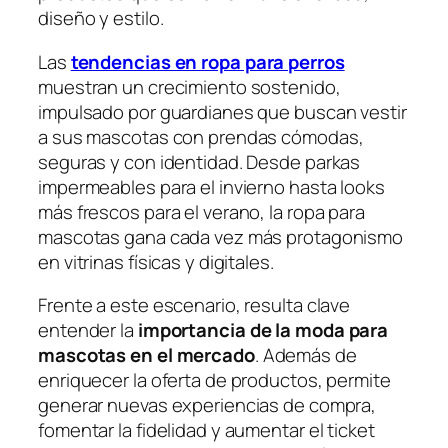
diseño y estilo.
Las
tendencias en ropa para perros
muestran un crecimiento sostenido,
impulsado por guardianes que buscan vestir
a sus mascotas con prendas cómodas,
seguras y con identidad. Desde parkas
impermeables para el invierno hasta looks
más frescos para el verano, la ropa para
mascotas gana cada vez más protagonismo
en vitrinas físicas y digitales.
Frente a este escenario, resulta clave
entender la
importancia de la moda para
mascotas en el mercado
. Además de
enriquecer la oferta de productos, permite
generar nuevas experiencias de compra,
fomentar la fidelidad y aumentar el ticket