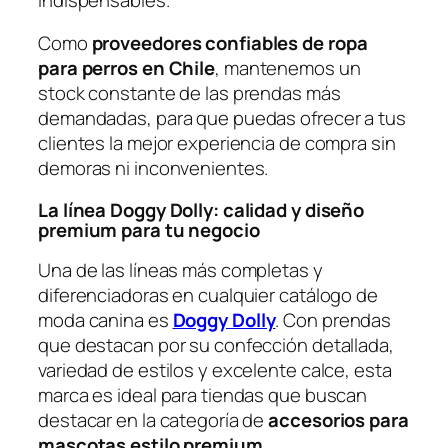
Como
proveedores confiables de ropa
para perros en Chile
, mantenemos un
stock constante de las prendas más
demandadas, para que puedas ofrecer a tus
clientes la mejor experiencia de compra sin
demoras ni inconvenientes.
La línea Doggy Dolly: calidad y diseño
premium para tu negocio
Una de las líneas más completas y
diferenciadoras en cualquier catálogo de
moda canina es
Doggy Dolly
. Con prendas
que destacan por su confección detallada,
variedad de estilos y excelente calce, esta
marca es ideal para tiendas que buscan
destacar en la categoría de
accesorios para
mascotas estilo premium
.