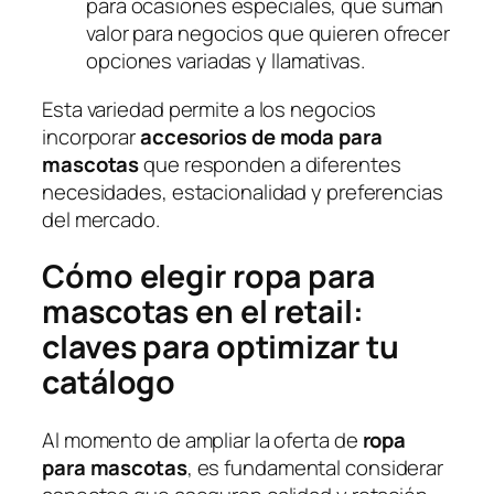
para ocasiones especiales, que suman
valor para negocios que quieren ofrecer
opciones variadas y llamativas.
Esta variedad permite a los negocios
incorporar
accesorios de moda para
mascotas
que responden a diferentes
necesidades, estacionalidad y preferencias
del mercado.
Cómo elegir ropa para
mascotas en el retail:
claves para optimizar tu
catálogo
Al momento de ampliar la oferta de
ropa
para mascotas
, es fundamental considerar