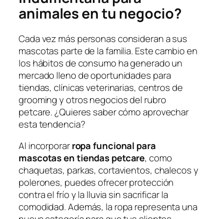
animales en tu negocio?
Cada vez más personas consideran a sus
mascotas parte de la familia. Este cambio en
los hábitos de consumo ha generado un
mercado lleno de oportunidades para
tiendas, clínicas veterinarias, centros de
grooming y otros negocios del rubro
petcare. ¿Quieres saber cómo aprovechar
esta tendencia?
Al incorporar
ropa funcional para
mascotas en tiendas petcare
, como
chaquetas, parkas, cortavientos, chalecos y
polerones, puedes ofrecer protección
contra el frío y la lluvia sin sacrificar la
comodidad. Además, la ropa representa una
nueva categoría para que tus clientes