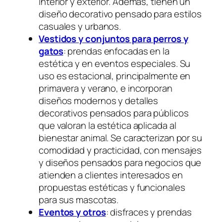
interior y exterior. Además, tienen un
diseño decorativo pensado para estilos
casuales y urbanos.
Vestidos y conjuntos para pe
r
ros y
gatos
: prendas enfocadas en la
estética y en eventos especiales. Su
uso es estacional, principalmente en
primavera y verano, e incorporan
diseños modernos y detalles
decorativos pensados para públicos
que valoran la estética aplicada al
bienestar animal. Se caracterizan por su
comodidad y practicidad, con mensajes
y diseños pensados para negocios que
atienden a clientes interesados en
propuestas estéticas y funcionales
para sus mascotas.
Eventos y otros
: disfraces y prendas