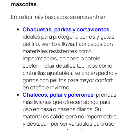
mascotas
.
Entre los más buscados se encuentran:
Chaquetas, parkas y cortavientos
:
ideales para proteger a perros y gatos
del frío, viento y lluvia. Fabricados con
materiales resistentes como
impermeables, chiporro o cotele,
suelen incluir detalles técnicos como
cinturillas ajustables, velcro en pecho y
gorros con pelitos para mayor confort
en otoño e invierno.
Chalecos, polar y polerones
: prendas
más livianas que ofrecen abrigo para
uso en casa o paseos diarios. Su
material es cálido pero no impermeable,
y destacan por ser versátiles para uso