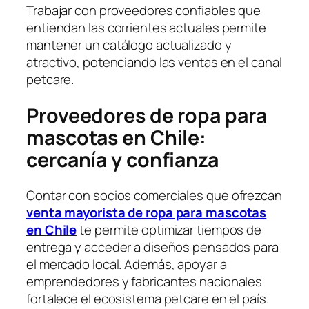
Trabajar con proveedores confiables que
entiendan las corrientes actuales permite
mantener un catálogo actualizado y
atractivo, potenciando las ventas en el canal
petcare.
Proveedores de ropa para
mascotas en Chile
:
cercanía y confianza
Contar con socios comerciales
que ofrezcan
venta mayorista de ropa para mascotas
en Chile
te permite optimizar tiempos de
entrega y acceder a diseños pensados para
el mercado local. Además, apoyar a
emprendedores y fabricantes nacionales
fortalece el ecosistema petcare en el país.