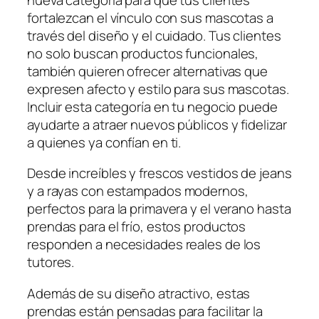
fortalezcan el vínculo con sus mascotas a
través del diseño y el cuidado. Tus clientes
no solo buscan productos funcionales,
también quieren ofrecer alternativas que
expresen afecto y estilo para sus mascotas.
Incluir esta categoría en tu negocio puede
ayudarte a atraer nuevos públicos y fidelizar
a quienes ya confían en ti.
Desde increíbles y frescos vestidos
de jeans
y a rayas
con estampados modernos,
perfectos para la primavera y el verano hasta
prendas para el frío, estos productos
responden a necesidades reales de los
tutores.
Además de su diseño atractivo, estas
prendas están pensadas para facilitar la