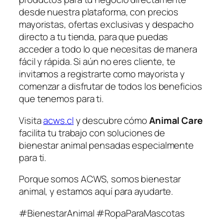
desde nuestra plataforma, con precios
mayoristas, ofertas exclusivas y despacho
directo a tu tienda, para que puedas
acceder a todo lo que necesitas de manera
fácil y rápida. Si aún no eres cliente, te
invitamos a registrarte como mayorista y
comenzar a disfrutar de todos los beneficios
que tenemos para ti.
Visita
acws.cl
y descubre cómo
Animal Care
facilita tu trabajo con soluciones de
bienestar animal pensadas especialmente
para ti.
Porque somos ACWS, somos bienestar
animal, y estamos aquí para ayudarte.
#BienestarAnimal #RopaParaMascotas