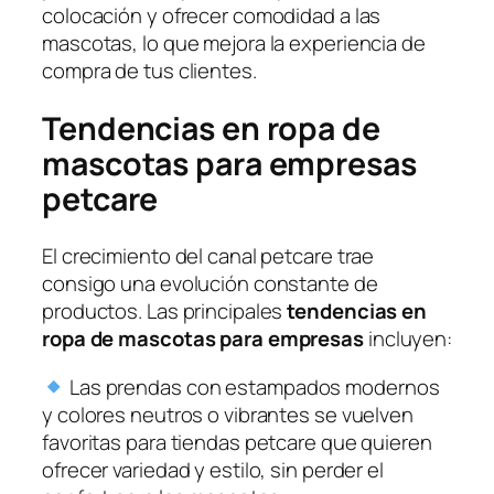
colocación y ofrecer comodidad a las
mascotas, lo que mejora la experiencia de
compra de tus clientes.
Tendencias en ropa de
mascotas para empresas
petcare
El crecimiento del canal petcare trae
consigo una evolución constante de
productos. Las principales
tendencias en
ropa de mascotas para empresas
incluyen:
Las prendas con estampados modernos
y colores neutros o vibrantes se vuelven
favoritas para tiendas petcare que quieren
ofrecer variedad y estilo, sin perder el