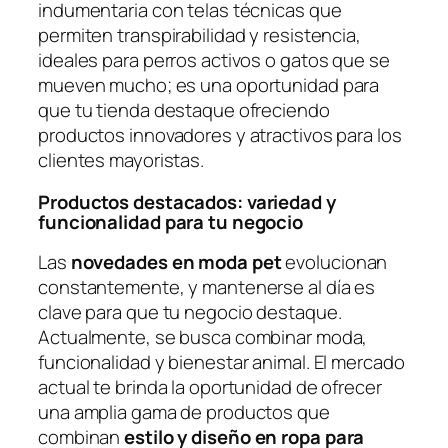
indumentaria con telas técnicas que
permiten transpirabilidad y resistencia,
ideales para perros activos o gatos que se
mueven mucho; es una oportunidad para
que tu tienda destaque ofreciendo
productos innovadores y atractivos para los
clientes mayoristas.
Productos destacados: variedad y
funcionalidad para tu negocio
Las
novedades en moda pet
evolucionan
constantemente, y mantenerse al día es
clave para que tu negocio destaque.
Actualmente, se busca combinar moda,
funcionalidad y bienestar animal. El mercado
actual te brinda la oportunidad de ofrecer
una amplia gama de productos que
combinan
estilo y diseño en ropa para