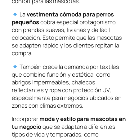
confort para las mascotas.
La
vestimenta cómoda para perros
pequeños
cobra especial protagonismo,
con prendas suaves, livianas y de fácil
colocación. Esto permite que las mascotas
se adapten rápido y los clientes repitan la
compra.
También crece la demanda por textiles
que combine función y estética, como
abrigos impermeables, chalecos
reflectantes y ropa con protección UV,
especialmente para negocios ubicados en
zonas con climas extremos.
Incorporar
moda y estilo para mascotas en
tu negocio
que se adaptan a diferentes
tipos de vida y temporadas, como