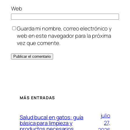
Web
Guarda mi nombre, correo electrónico y
web en este navegador para la próxima
vez que comente.
MÁS ENTRADAS
julio
Salud bucal en gatos: guía
27,
básica para limpieza y
productos necesarios