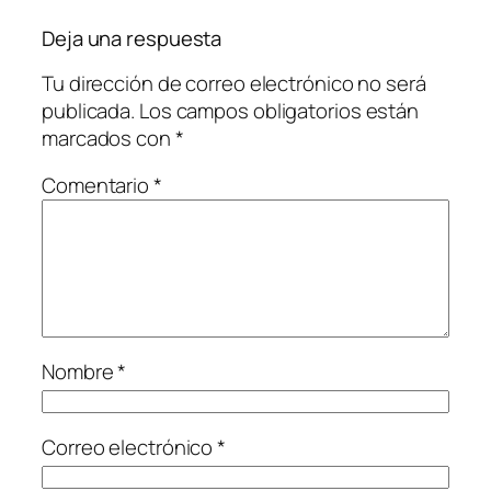
Deja una respuesta
Tu dirección de correo electrónico no será
publicada.
Los campos obligatorios están
marcados con
*
Comentario
*
Nombre
*
Correo electrónico
*