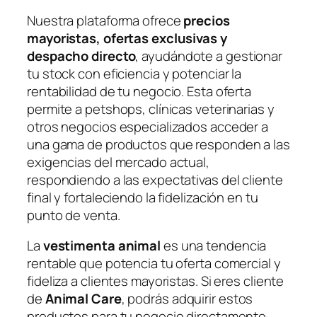
Nuestra plataforma ofrece
precios
mayoristas, ofertas exclusivas y
despacho directo
, ayudándote a gestionar
tu stock con eficiencia y potenciar la
rentabilidad de tu negocio. Esta oferta
permite a petshops, clínicas veterinarias y
otros negocios especializados acceder a
una gama de productos que responden a las
exigencias del mercado actual,
respondiendo a las expectativas del cliente
final y fortaleciendo la fidelización en tu
punto de venta.
La
vestimenta animal
es una tendencia
rentable que potencia tu oferta comercial y
fideliza a clientes mayoristas. Si eres cliente
de
Animal Care
, podrás adquirir estos
productos para tu negocio directamente