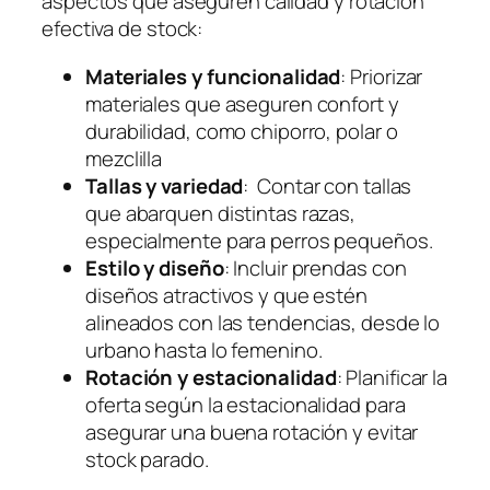
aspectos que aseguren calidad y rotación
efectiva de stock:
Materiales y funcionalidad
: Priorizar
materiales que aseguren confort y
durabilidad, como chiporro, polar o
mezclilla
Tallas y variedad
: Contar con tallas
que abarquen distintas razas,
especialmente para perros pequeños.
Estilo y diseño
: Incluir prendas con
diseños atractivos y que estén
alineados con las tendencias, desde lo
urbano hasta lo femenino.
Rotación y estacionalidad
: Planificar la
oferta según la estacionalidad para
asegurar una buena rotación y evitar
stock parado.