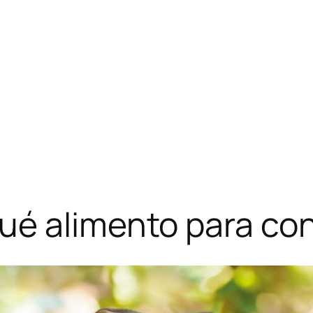
é alimento para con