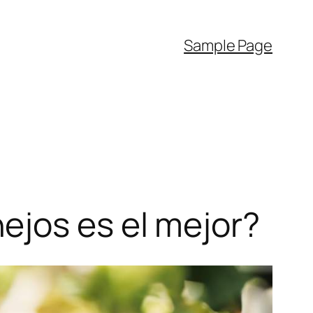
Sample Page
ejos es el mejor?