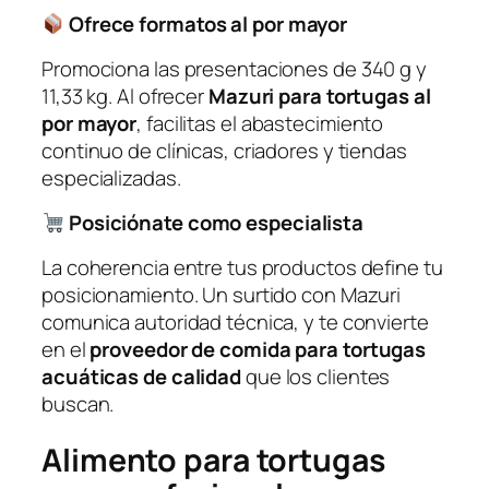
Ofrece formatos al por mayor
Promociona las presentaciones de 340 g y
11,33 kg. Al ofrecer
Mazuri para tortugas al
por mayor
, facilitas el abastecimiento
continuo de clínicas, criadores y tiendas
especializadas.
Posiciónate como especialista
La coherencia entre tus productos define tu
posicionamiento. Un surtido con Mazuri
comunica autoridad técnica, y te convierte
en el
proveedor de comida para tortugas
acuáticas de calidad
que los clientes
buscan.
Alimento para tortugas