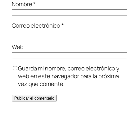
Nombre
*
Correo electrónico
*
Web
Guarda mi nombre, correo electrónico y
web en este navegador para la próxima
vez que comente.