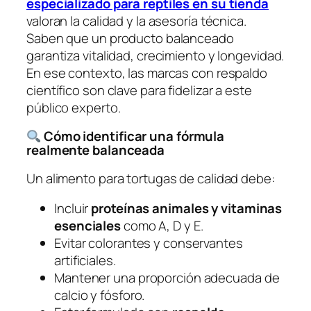
especializado para reptiles en su tienda
valoran la calidad y la asesoría técnica.
Saben que un producto balanceado
garantiza vitalidad, crecimiento y longevidad.
En ese contexto, las marcas con respaldo
científico son clave para fidelizar a este
público experto.
Cómo identificar una fórmula
realmente balanceada
Un alimento para tortugas de calidad debe:
Incluir
proteínas animales y vitaminas
esenciales
como A, D y E.
Evitar colorantes y conservantes
artificiales.
Mantener una proporción adecuada de
calcio y fósforo.