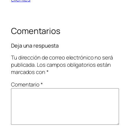
Comentarios
Deja una respuesta
Tu dirección de correo electrónico no será
publicada.
Los campos obligatorios están
marcados con
*
Comentario
*