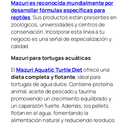
Mazuri es reconocida mundialmente por
desarrollar fórmulas específicas para
reptiles
. Sus productos están presentes en
zoológicos, universidades y centros de
conservación. Incorporar esta línea a tu
negocio es una señal de especialización y
calidad.
Mazuri para tortugas acuáticas
El
Mazuri Aquatic Turtle Diet
ofrece una
dieta completa y flotante
, ideal para
tortugas de agua dulce. Contiene proteína
animal, aceite de pescado y taurina,
promoviendo un crecimiento equilibrado y
un caparazón fuerte. Además, los pellets
flotan en el agua, fomentando la
alimentación natural y reduciendo residuos.