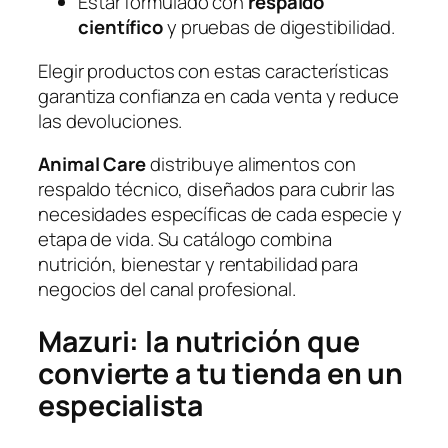
Estar formulado con
respaldo
científico
y pruebas de digestibilidad.
Elegir productos con estas características
garantiza confianza en cada venta y reduce
las devoluciones.
Animal Care
distribuye alimentos con
respaldo técnico, diseñados para cubrir las
necesidades específicas de cada especie y
etapa de vida. Su catálogo combina
nutrición, bienestar y rentabilidad para
negocios del canal profesional.
Mazuri: la nutrición que
convierte a tu tienda en un
especialista