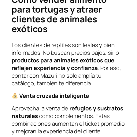
para tortugas y atraer
clientes de animales
exóticos
Los clientes de reptiles son leales y bien
informados. No buscan precios bajos, sino
productos para animales exóticos que
reflejen experiencia y confianza
. Por eso,
contar con Mazuri no solo amplía tu
catálogo, también te diferencia.
Venta cruzada inteligente
Aprovecha la venta de
refugios y sustratos
naturales
como complementos. Estas
combinaciones aumentan el ticket promedio
y mejoran la experiencia del cliente.